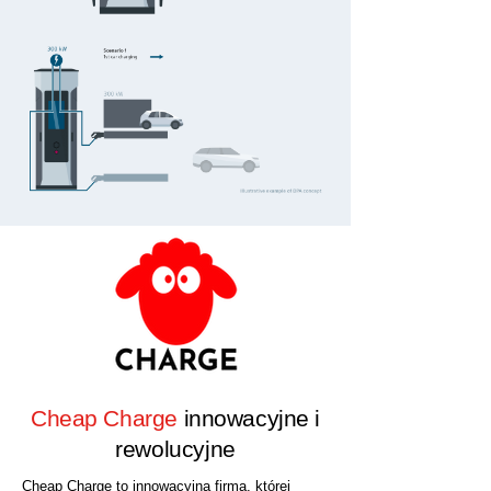
Cheap Charge
innowacyjne i
rewolucyjne
Cheap Charge to innowacyjna firma, której