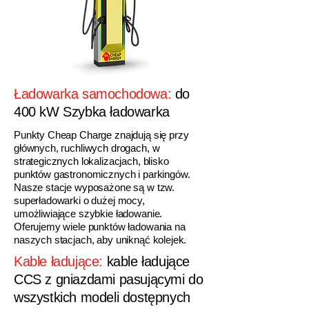
Ładowarka samochodowa:
do
400 kW Szybka ładowarka
Punkty Cheap Charge znajdują się przy
głównych, ruchliwych drogach, w
strategicznych lokalizacjach, blisko
punktów gastronomicznych i parkingów.
Nasze stacje wyposażone są w tzw.
superładowarki o dużej mocy,
umożliwiające szybkie ładowanie.
Oferujemy wiele punktów ładowania na
naszych stacjach, aby uniknąć kolejek.
Kable ładujące:
kable ładujące
CCS z gniazdami pasującymi do
wszystkich modeli dostępnych