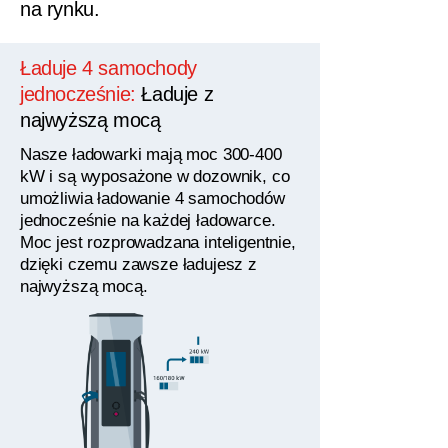
na rynku.
Ładuje 4 samochody
jednocześnie:
Ładuje z
najwyższą mocą
Nasze ładowarki mają moc 300-400
kW i są wyposażone w dozownik, co
umożliwia ładowanie 4 samochodów
jednocześnie na każdej ładowarce.
Moc jest rozprowadzana inteligentnie,
dzięki czemu zawsze ładujesz z
najwyższą mocą.