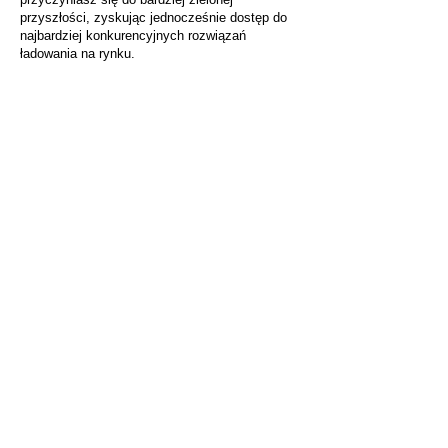
przyszłości, zyskując jednocześnie dostęp do
najbardziej konkurencyjnych rozwiązań
ładowania na rynku.