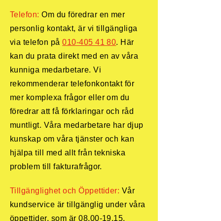
Telefon:
Om du föredrar en mer
personlig kontakt, är vi tillgängliga
via telefon på
010-405 41 80
. Här
kan du prata direkt med en av våra
kunniga medarbetare. Vi
rekommenderar telefonkontakt för
mer komplexa frågor eller om du
föredrar att få förklaringar och råd
muntligt. Våra medarbetare har djup
kunskap om våra tjänster och kan
hjälpa till med allt från tekniska
problem till fakturafrågor.
Tillgänglighet och Öppettider:
Vår
kundservice är tillgänglig under våra
öppettider, som är
08.00-19.15
.