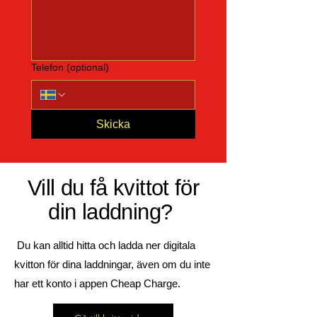
Telefon (optional)
Skicka
Vill du få kvittot för
din laddning?
Du kan alltid hitta och ladda ner digitala
kvitton för dina laddningar, även om du inte
har ett konto i appen Cheap Charge.