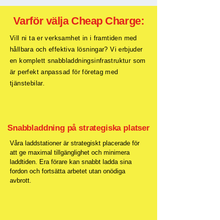
Varför välja Cheap Charge:
Vill ni ta er verksamhet in i framtiden med
hållbara och effektiva lösningar? Vi erbjuder
en komplett snabbladdningsinfrastruktur som
är perfekt anpassad för företag med
tjänstebilar.
Snabbladdning på strategiska platser
Våra laddstationer är strategiskt placerade för
att ge maximal tillgänglighet och minimera
laddtiden. Era förare kan snabbt ladda sina
fordon och fortsätta arbetet utan onödiga
avbrott.