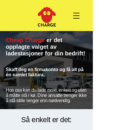
Cheap Charge
er det
opplagte valget av
ladestasjoner for din bedrift!
Skaff deg en firmakonto og få alt på
én samlet faktura.
Hos oss kan du lade raskt, enkelt og uten
å måtte stå i kø. Dine ansatte trenger ikke
å stå stille lenger enn nødvendig.
Så enkelt er det: